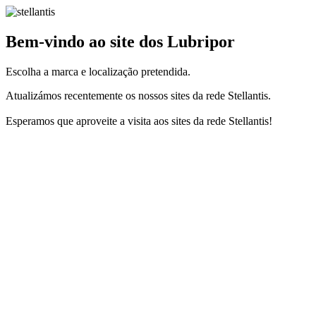
Bem-vindo ao site dos Lubripor
Escolha a marca e localização pretendida.
Atualizámos recentemente os nossos sites da rede Stellantis.
Esperamos que aproveite a visita aos sites da rede Stellantis!